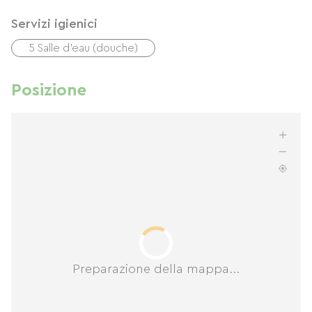
Servizi igienici
5 Salle d'eau (douche)
Posizione
Preparazione della mappa...