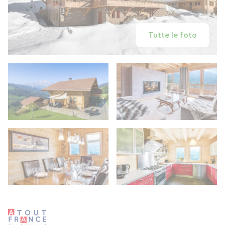
Tutte le foto