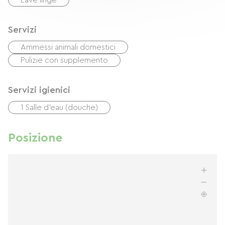
Lave linge
Servizi
Ammessi animali domestici
Pulizie con supplemento
Servizi igienici
1 Salle d'eau (douche)
Posizione