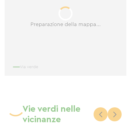
Preparazione della mappa...
Via verde
Vie verdi nelle
vicinanze