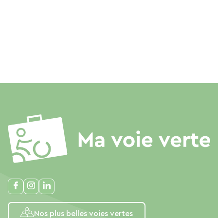
Nos plus belles voies vertes