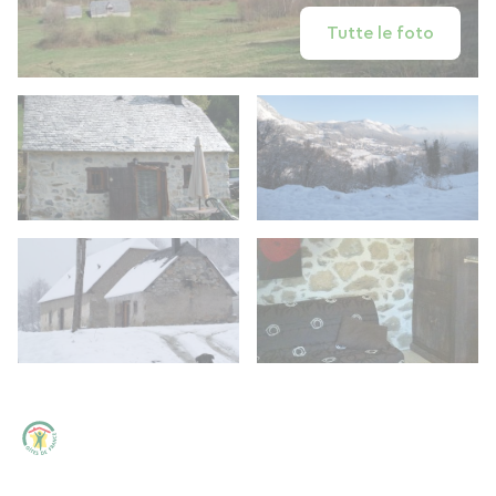
Tutte le foto