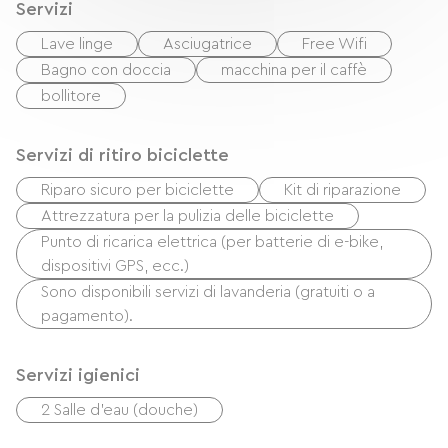
Servizi
Lave linge
Asciugatrice
Free Wifi
Bagno con doccia
macchina per il caffè
bollitore
Servizi di ritiro biciclette
Riparo sicuro per biciclette
Kit di riparazione
Attrezzatura per la pulizia delle biciclette
Punto di ricarica elettrica (per batterie di e-bike,
dispositivi GPS, ecc.)
Sono disponibili servizi di lavanderia (gratuiti o a
pagamento).
Servizi igienici
2 Salle d'eau (douche)