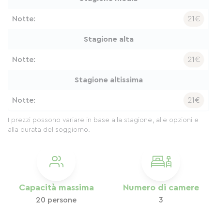
Notte:
21€
Stagione alta
Notte:
21€
Stagione altissima
Notte:
21€
I prezzi possono variare in base alla stagione, alle opzioni e
alla durata del soggiorno.
Capacità massima
Numero di camere
20 persone
3