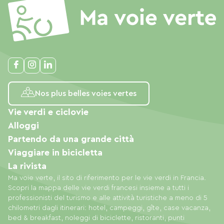
Nos plus belles voies vertes
Vie verdi e ciclovie
Alloggi
Partendo da una grande città
Viaggiare in bicicletta
La rivista
Ma voie verte, il sito di riferimento per le vie verdi in Francia.
Scopri la mappa delle vie verdi francesi insieme a tutti i
professionisti del turismo e alle attività turistiche a meno di 5
chilometri dagli itinerari: hotel, campeggi, gîte, case vacanza,
bed & breakfast, noleggi di biciclette, ristoranti, punti