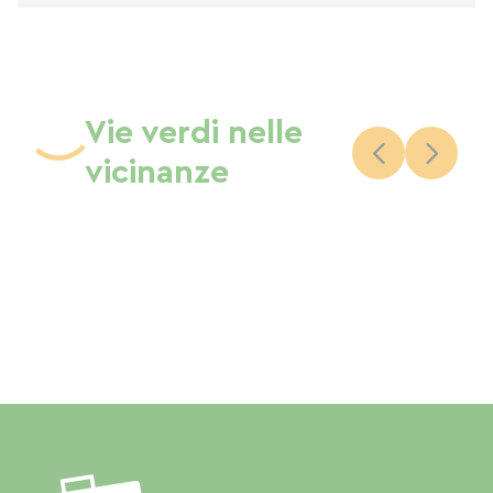
Vie verdi nelle
vicinanze