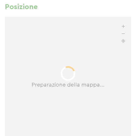
Posizione
Preparazione della mappa...