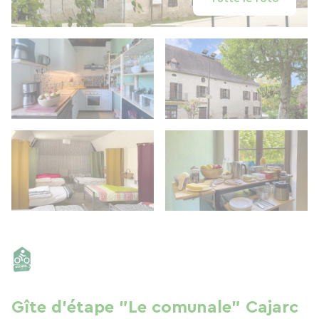
Gîte d'étape "Le comunale" Cajarc