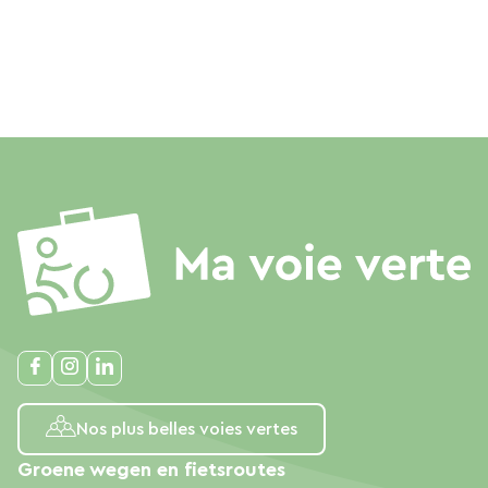
Nos plus belles voies vertes
Groene wegen en fietsroutes