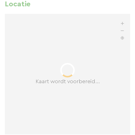
Locatie
Kaart wordt voorbereid...