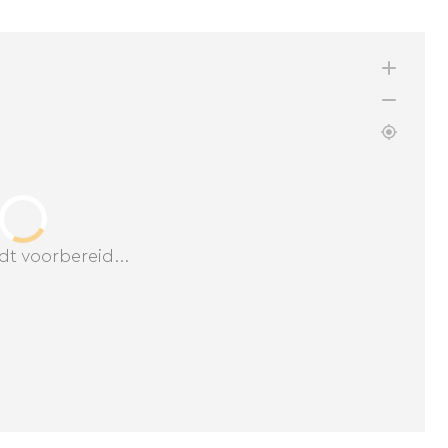
dt voorbereid...