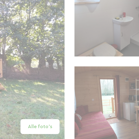
Alle foto's