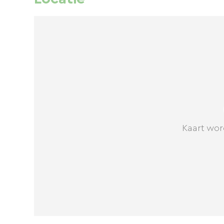
Kaart wor