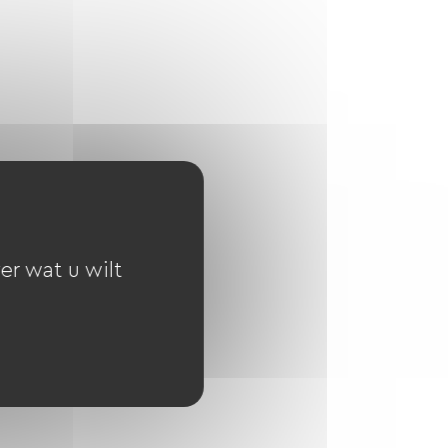
er wat u wilt