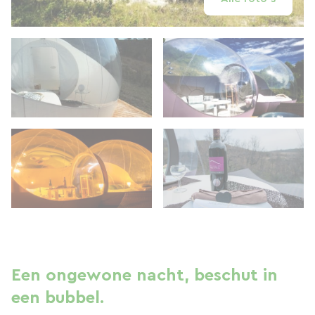
Een ongewone nacht, beschut in
een bubbel.