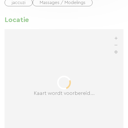
jaccuzi
Massages / Modelings
Locatie
Kaart wordt voorbereid...