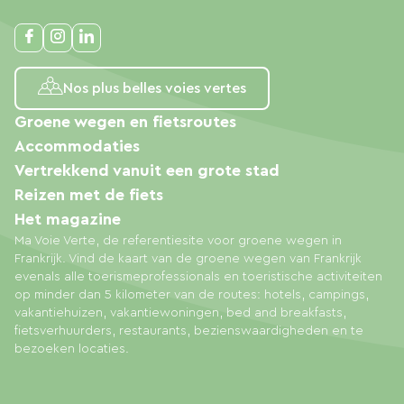
Nos plus belles voies vertes
Groene wegen en fietsroutes
Accommodaties
Vertrekkend vanuit een grote stad
Reizen met de fiets
Het magazine
Ma Voie Verte, de referentiesite voor groene wegen in
Frankrijk. Vind de kaart van de groene wegen van Frankrijk
evenals alle toerismeprofessionals en toeristische activiteiten
op minder dan 5 kilometer van de routes: hotels, campings,
vakantiehuizen, vakantiewoningen, bed and breakfasts,
fietsverhuurders, restaurants, bezienswaardigheden en te
bezoeken locaties.