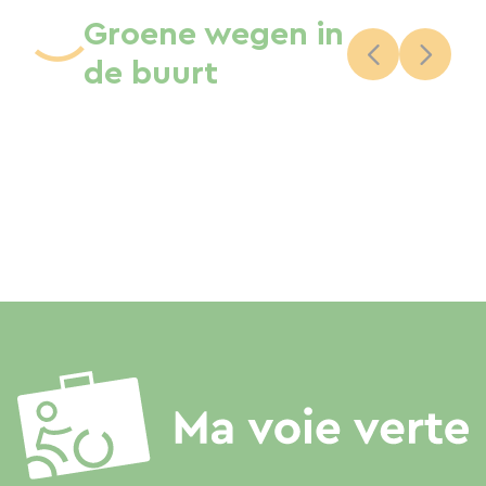
Groene wegen in
de buurt