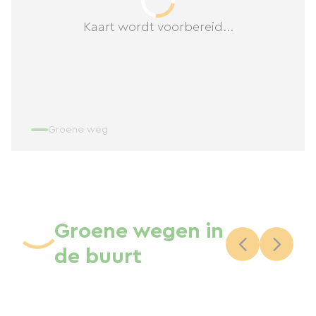
Kaart wordt voorbereid...
Groene weg
Groene wegen in
de buurt