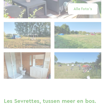
Alle foto's
Les Sevrettes, tussen meer en bos.