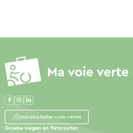
Nos plus belles voies vertes
Groene wegen en fietsroutes