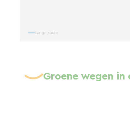
Lange route
Groene wegen in 