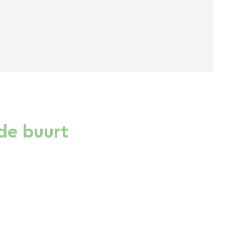
de buurt