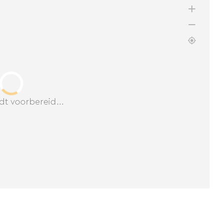
dt voorbereid...