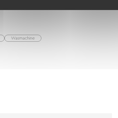
Wasmachine