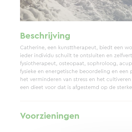
Beschrijving
Catherine, een kunsttherapeut, biedt een wo
ieder individu schuilt te ontsluiten en zelfv
fysiotherapeut, osteopaat, sophroloog, acupu
fysieke en energetische beoordeling en een
het verminderen van stress en het cultiveren 
een dieet voor dat is afgestemd op de sterke
Voorzieningen