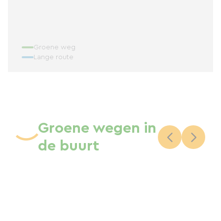
Groene weg
Lange route
Groene wegen in
de buurt