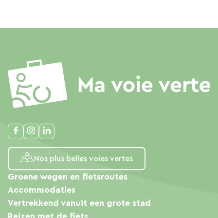
Nos plus belles voies vertes
Groene wegen en fietsroutes
Accommodaties
Vertrekkend vanuit een grote stad
Reizen met de fiets