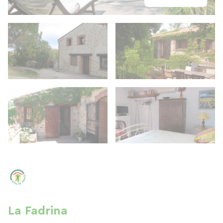
La Fadrina