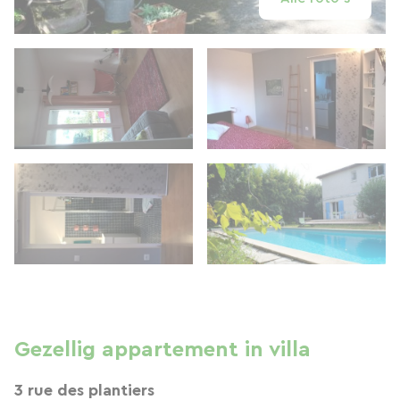
Gezellig appartement in villa
3 rue des plantiers