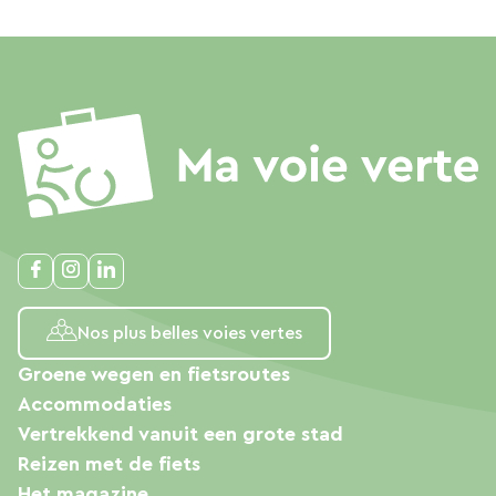
Nos plus belles voies vertes
Groene wegen en fietsroutes
Accommodaties
Vertrekkend vanuit een grote stad
Reizen met de fiets
Het magazine