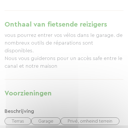
Onthaal van fietsende reizigers
vous pourrez entrer vos vélos dans le garage. de
nombreux outils de réparations sont
disponibles.
Nous vous guiderons pour un accès safe entre le
canal et notre maison
Voorzieningen
Beschrijving
Terras
Garage
Privé, omheind terrein