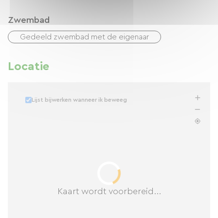
Zwembad
Gedeeld zwembad met de eigenaar
Locatie
Lijst bijwerken wanneer ik beweeg
Kaart wordt voorbereid...