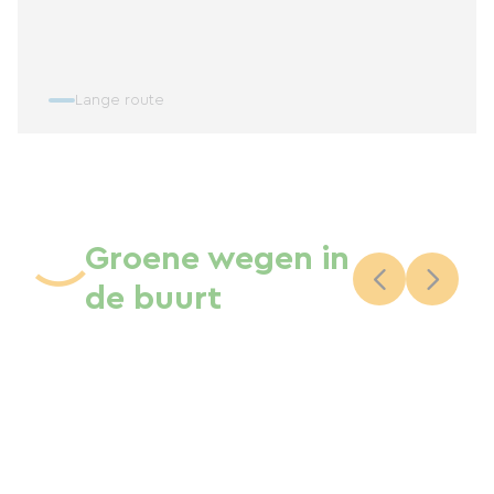
Lange route
Groene wegen in
de buurt