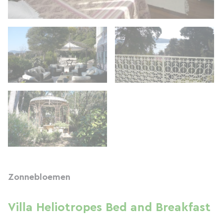
Zonnebloemen
Villa Heliotropes Bed and Breakfast