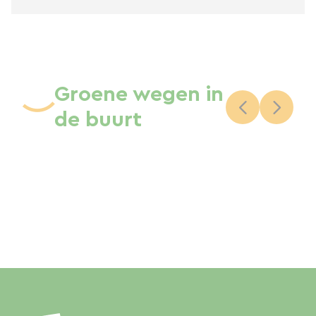
Groene wegen in
de buurt