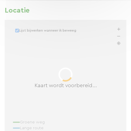
Locatie
Lijst bijwerken wanneer ik beweeg
Kaart wordt voorbereid...
Groene weg
Lange route