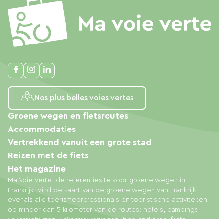
Nos plus belles voies vertes
Groene wegen en fietsroutes
Accommodaties
Vertrekkend vanuit een grote stad
Reizen met de fiets
Het magazine
Ma Voie Verte, de referentiesite voor groene wegen in
Frankrijk. Vind de kaart van de groene wegen van Frankrijk
evenals alle toerismeprofessionals en toeristische activiteiten
op minder dan 5 kilometer van de routes: hotels, campings,