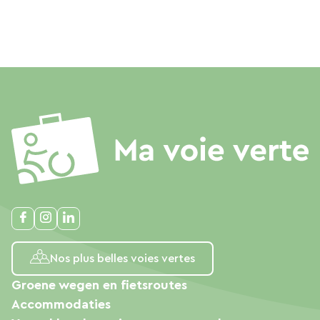
Nos plus belles voies vertes
Groene wegen en fietsroutes
Accommodaties