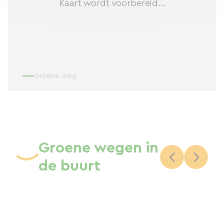
Kaart wordt voorbereid...
Groene weg
Groene wegen in
de buurt