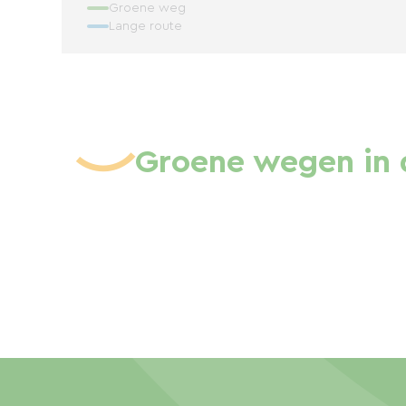
Groene weg
Lange route
Groene wegen in 