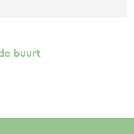
de buurt