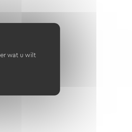
er wat u wilt