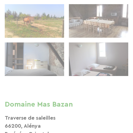
Domaine Mas Bazan
Traverse de saleilles
66200, Alénya