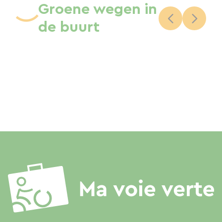
Groene wegen in
de buurt