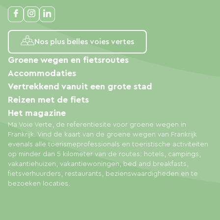
Nos plus belles voies vertes
Groene wegen en fietsroutes
Accommodaties
Vertrekkend vanuit een grote stad
Reizen met de fiets
Het magazine
Ma Voie Verte, de referentiesite voor groene wegen in
Frankrijk. Vind de kaart van de groene wegen van Frankrijk
evenals alle toerismeprofessionals en toeristische activiteiten
op minder dan 5 kilometer van de routes: hotels, campings,
vakantiehuizen, vakantiewoningen, bed and breakfasts,
fietsverhuurders, restaurants, bezienswaardigheden en te
bezoeken locaties.