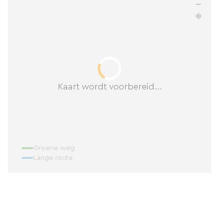
Kaart wordt voorbereid...
Groene weg
Lange route