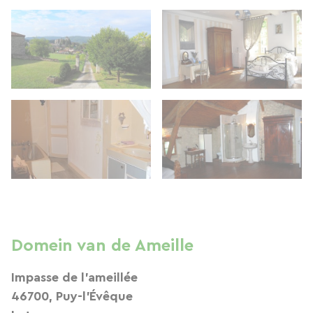
Domein van de Ameille
Impasse de l'ameillée
46700, Puy-l'Évêque