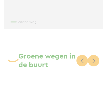
Groene weg
Groene wegen in
de buurt