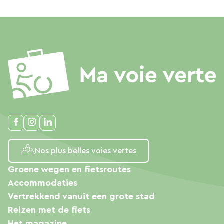
Nos plus belles voies vertes
Groene wegen en fietsroutes
Accommodaties
Vertrekkend vanuit een grote stad
Reizen met de fiets
Het magazine