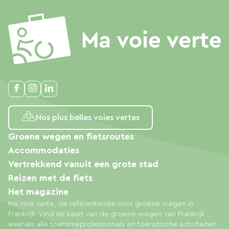
Nos plus belles voies vertes
Groene wegen en fietsroutes
Accommodaties
Vertrekkend vanuit een grote stad
Reizen met de fiets
Het magazine
Ma Voie Verte, de referentiesite voor groene wegen in
Frankrijk. Vind de kaart van de groene wegen van Frankrijk
evenals alle toerismeprofessionals en toeristische activiteiten