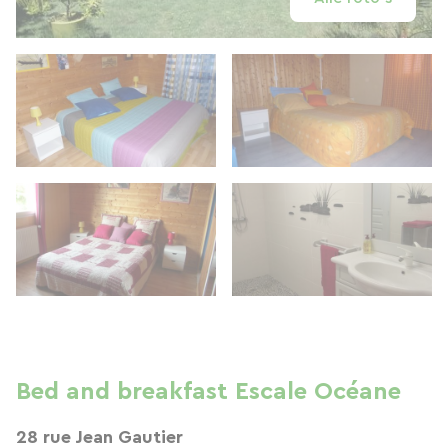
Bed and breakfast Escale Océane
28 rue Jean Gautier