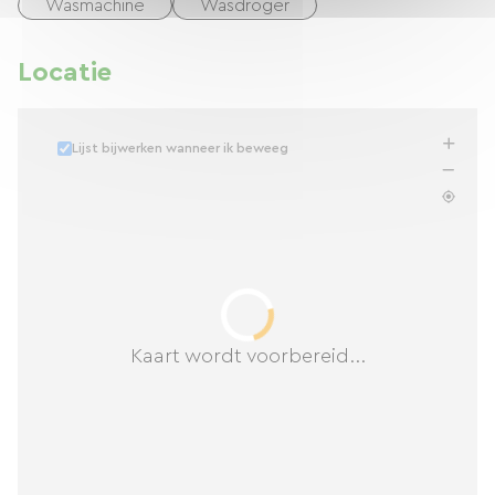
Wasmachine
Wasdroger
Locatie
Lijst bijwerken wanneer ik beweeg
Kaart wordt voorbereid...