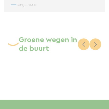
Lange route
Groene wegen in
de buurt