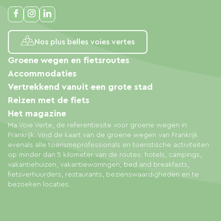
Nos plus belles voies vertes
Groene wegen en fietsroutes
Accommodaties
Vertrekkend vanuit een grote stad
Reizen met de fiets
Het magazine
Ma Voie Verte, de referentiesite voor groene wegen in
Frankrijk. Vind de kaart van de groene wegen van Frankrijk
evenals alle toerismeprofessionals en toeristische activiteiten
op minder dan 5 kilometer van de routes: hotels, campings,
vakantiehuizen, vakantiewoningen, bed and breakfasts,
fietsverhuurders, restaurants, bezienswaardigheden en te
bezoeken locaties.