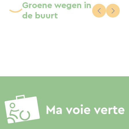
Groene wegen in
de buurt