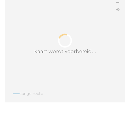
Kaart wordt voorbereid...
Lange route