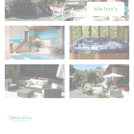
Alle foto's