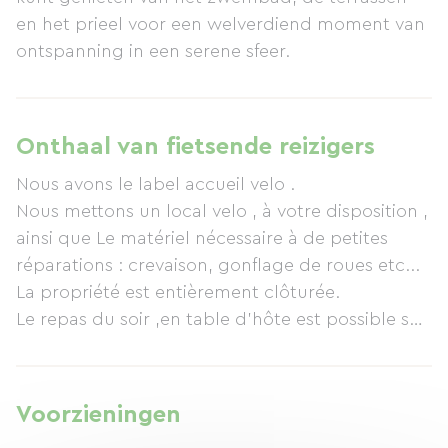
en het prieel voor een welverdiend moment van
ontspanning in een serene sfeer.
Onthaal van fietsende reizigers
Nous avons le label accueil velo .
Nous mettons un local velo , à votre disposition ,
ainsi que Le matériel nécessaire à de petites
réparations : crevaison, gonflage de roues etc...
La propriété est entièrement clôturée.
Le repas du soir ,en table d'hôte est possible sur
réservation .
Voorzieningen