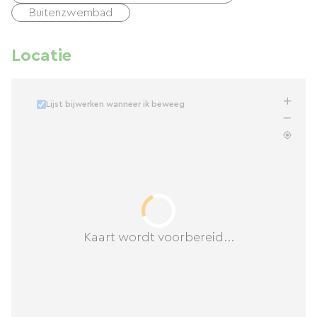
Buitenzwembad
Locatie
Lijst bijwerken wanneer ik beweeg
Kaart wordt voorbereid...