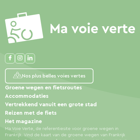
Nos plus belles voies vertes
Groene wegen en fietsroutes
Accommodaties
Vertrekkend vanuit een grote stad
Reizen met de fiets
Het magazine
Ma Voie Verte, de referentiesite voor groene wegen in
Frankrijk. Vind de kaart van de groene wegen van Frankrijk