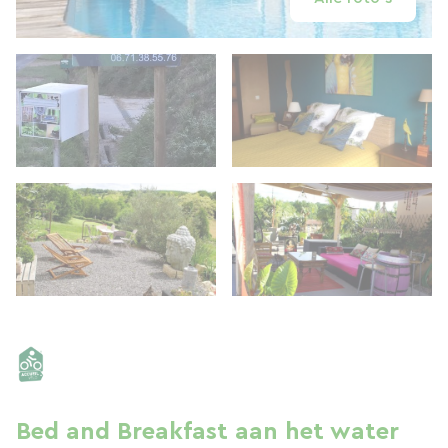
Bed and Breakfast aan het water