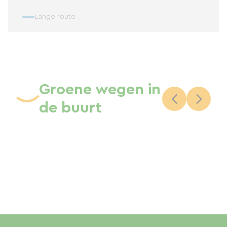
Lange route
Groene wegen in
de buurt