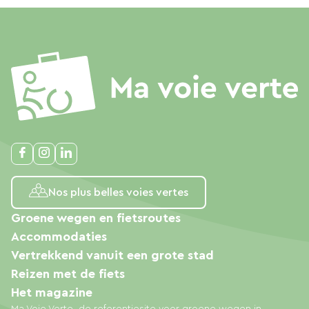
Nos plus belles voies vertes
Groene wegen en fietsroutes
Accommodaties
Vertrekkend vanuit een grote stad
Reizen met de fiets
Het magazine