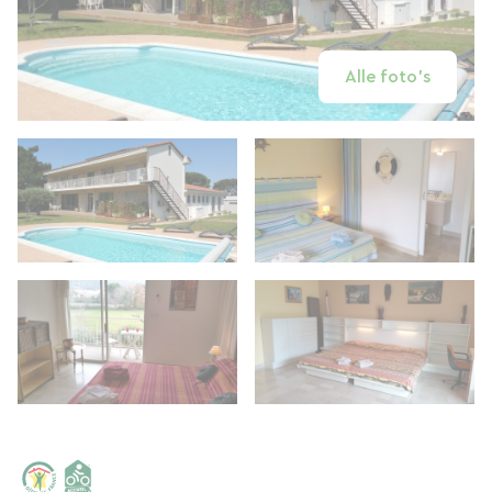
Alle foto's