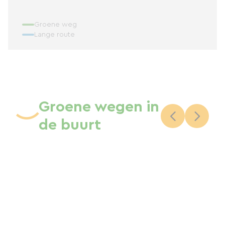
Groene weg
Lange route
Groene wegen in
de buurt