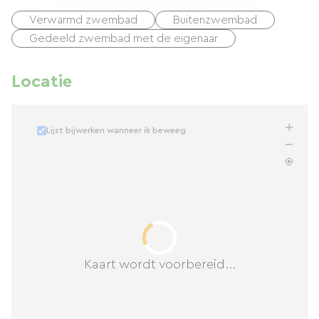
Verwarmd zwembad
Buitenzwembad
Gedeeld zwembad met de eigenaar
Locatie
Lijst bijwerken wanneer ik beweeg
Kaart wordt voorbereid...