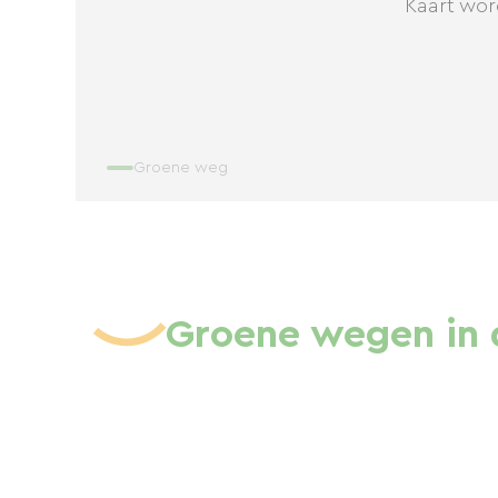
Kaart wor
Groene weg
Groene wegen in 