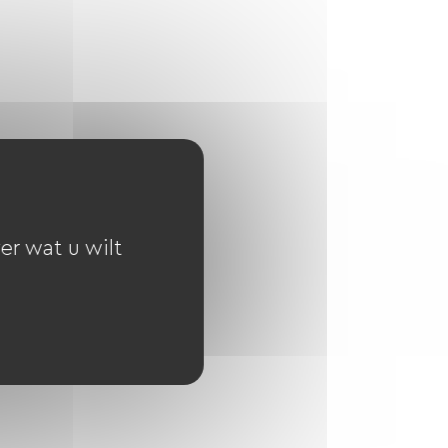
er wat u wilt