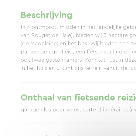
Beschrijving
In Montmorot, midden in het landelijke gebie
van Rouget de Lisle), bieden wij 3 hectare g
(de Madeleine) en het bos. Wij bieden een z
parkeergelegenheid, een fietsenstalling en
ook twee gastenkamers. Kom tot rust in deze
in het huis en u kunt ons terrein vanuit de l
Onthaal van fietsende reiz