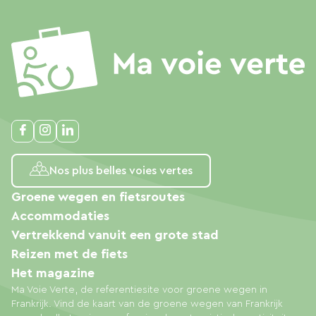
Nos plus belles voies vertes
Groene wegen en fietsroutes
Accommodaties
Vertrekkend vanuit een grote stad
Reizen met de fiets
Het magazine
Ma Voie Verte, de referentiesite voor groene wegen in
Frankrijk. Vind de kaart van de groene wegen van Frankrijk