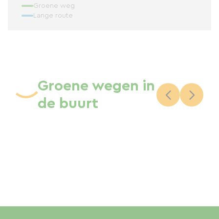
Groene weg
Lange route
Groene wegen in
de buurt