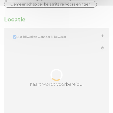
Gemeenschappelijke sanitaire voorzieningen
Locatie
Lijst bijwerken wanneer ik beweeg
Kaart wordt voorbereid...