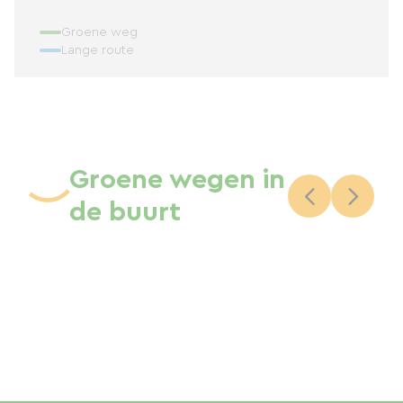
Groene weg
Lange route
Groene wegen in
de buurt