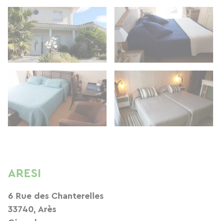
ARESI
6 Rue des Chanterelles
33740, Arès