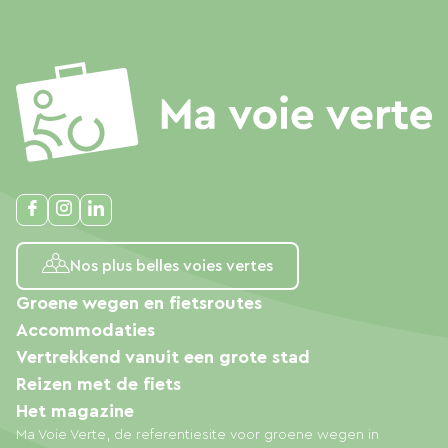
Nos plus belles voies vertes
Groene wegen en fietsroutes
Accommodaties
Vertrekkend vanuit een grote stad
Reizen met de fiets
Het magazine
Ma Voie Verte, de referentiesite voor groene wegen in