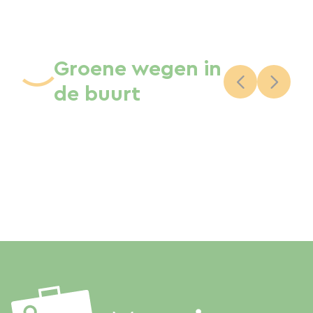
Groene wegen in
de buurt