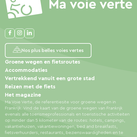
Nos plus belles voies vertes
Groene wegen en fietsroutes
Accommodaties
Vertrekkend vanuit een grote stad
Reizen met de fiets
Het magazine
Ma Voie Verte, de referentiesite voor groene wegen in
Frankrijk. Vind de kaart van de groene wegen van Frankrijk
evenals alle toerismeprofessionals en toeristische activiteiten
op minder dan 5 kilometer van de routes: hotels, campings,
vakantiehuizen, vakantiewoningen, bed and breakfasts,
fietsverhuurders, restaurants, bezienswaardigheden en te