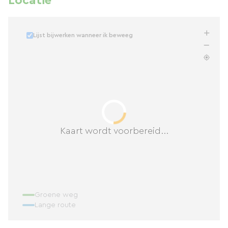
Locatie
Lijst bijwerken wanneer ik beweeg
Kaart wordt voorbereid...
Groene weg
Lange route