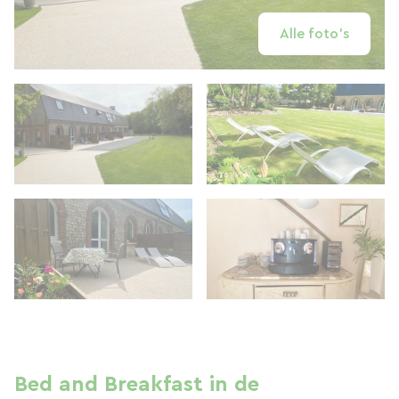
Alle foto's
Bed and Breakfast in de