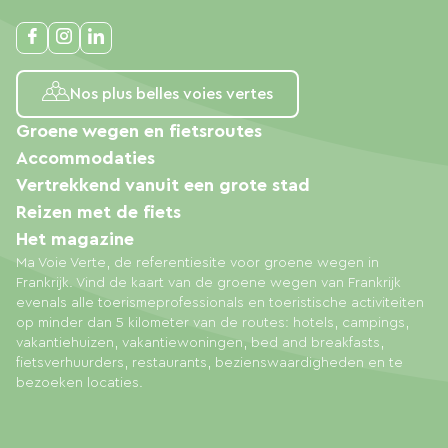
Nos plus belles voies vertes
Groene wegen en fietsroutes
Accommodaties
Vertrekkend vanuit een grote stad
Reizen met de fiets
Het magazine
Ma Voie Verte, de referentiesite voor groene wegen in
Frankrijk. Vind de kaart van de groene wegen van Frankrijk
evenals alle toerismeprofessionals en toeristische activiteiten
op minder dan 5 kilometer van de routes: hotels, campings,
vakantiehuizen, vakantiewoningen, bed and breakfasts,
fietsverhuurders, restaurants, bezienswaardigheden en te
bezoeken locaties.