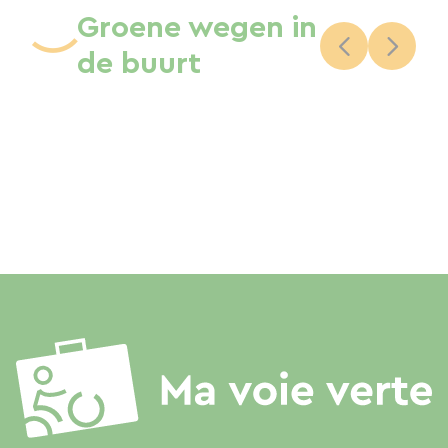
Groene wegen in
de buurt