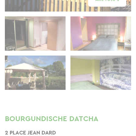
BOURGUNDISCHE DATCHA
2 PLACE JEAN DARD