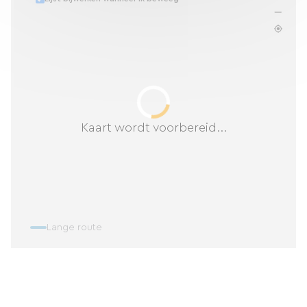
Kaart wordt voorbereid...
Lange route