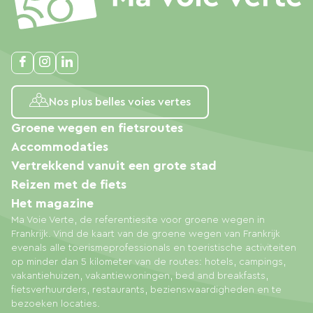
Nos plus belles voies vertes
Groene wegen en fietsroutes
Accommodaties
Vertrekkend vanuit een grote stad
Reizen met de fiets
Het magazine
Ma Voie Verte, de referentiesite voor groene wegen in
Frankrijk. Vind de kaart van de groene wegen van Frankrijk
evenals alle toerismeprofessionals en toeristische activiteiten
op minder dan 5 kilometer van de routes: hotels, campings,
vakantiehuizen, vakantiewoningen, bed and breakfasts,
fietsverhuurders, restaurants, bezienswaardigheden en te
bezoeken locaties.