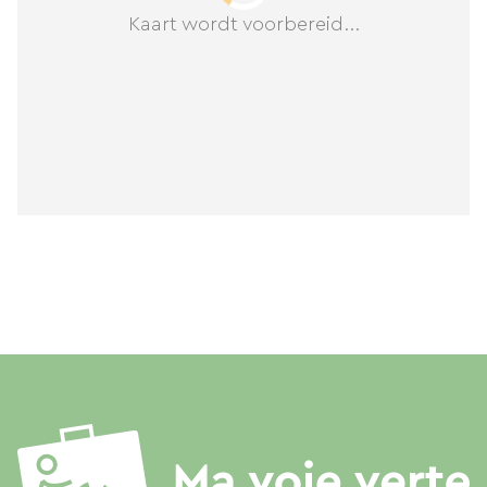
Kaart wordt voorbereid...