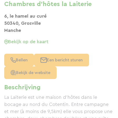
Chambres d'hôtes la Laiterie
6, le hamel au curé
50340, Grosville
Manche
Bekijk op de kaart
Bellen
Een bericht sturen
Bekijk de website
Beschrijving
La Laiterie est une maison d'hôtes dans le
bocage au nord du Cotentin. Entre campagne
et mer (à moins de 9,5km) elle vous propose une