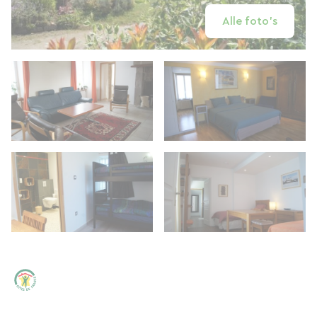
Alle foto's