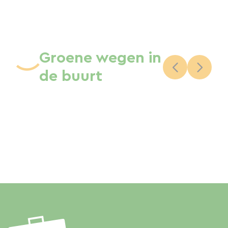
Groene wegen in
de buurt