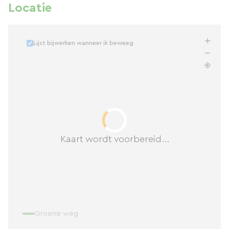
Locatie
Lijst bijwerken wanneer ik beweeg
Kaart wordt voorbereid...
Groene weg