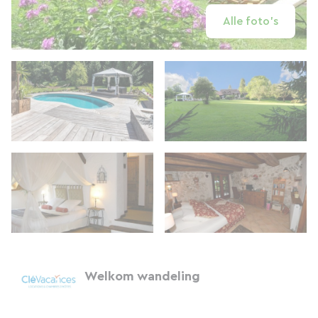
Alle foto's
Welkom wandeling