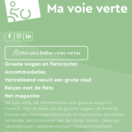
Nos plus belles voies vertes
Groene wegen en fietsroutes
Accommodaties
Vertrekkend vanuit een grote stad
Reizen met de fiets
Het magazine
Ma Voie Verte, de referentiesite voor groene wegen in
Frankrijk. Vind de kaart van de groene wegen van Frankrijk
evenals alle toerismeprofessionals en toeristische activiteiten
op minder dan 5 kilometer van de routes: hotels, campings,
vakantiehuizen, vakantiewoningen, bed and breakfasts,