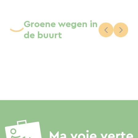
Groene wegen in
de buurt