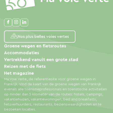
Nos plus belles voies vertes
Groene wegen en fietsroutes
Accommodaties
Vertrekkend vanuit een grote stad
Reizen met de fiets
Het magazine
Ma Voie Verte, de referentiesite voor groene wegen in
Frankrijk. Vind de kaart van de groene wegen van Frankrijk
evenals alle toerismeprofessionals en toeristische activiteiten
op minder dan 5 kilometer van de routes: hotels, campings,
vakantiehuizen, vakantiewoningen, bed and breakfasts,
fietsverhuurders, restaurants, bezienswaardigheden en te
bezoeken locaties.