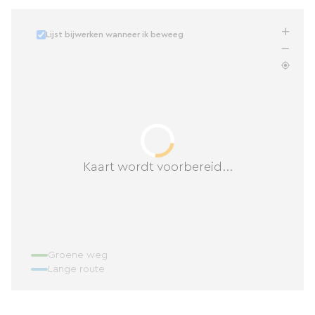
Lijst bijwerken wanneer ik beweeg
Kaart wordt voorbereid...
Groene weg
Lange route