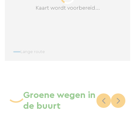
Kaart wordt voorbereid...
Lange route
Groene wegen in
de buurt