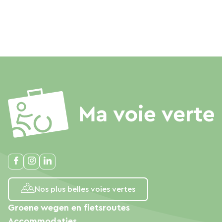
Nos plus belles voies vertes
Groene wegen en fietsroutes
Accommodaties