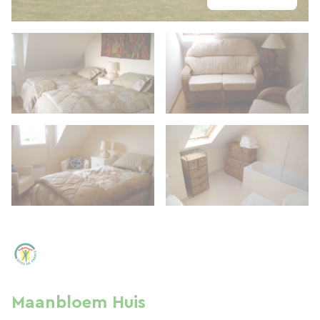
Maanbloem Huis