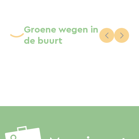
Groene wegen in
de buurt