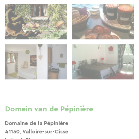
Domein van de Pépinière
Domaine de la Pépinière
41150, Valloire-sur-Cisse