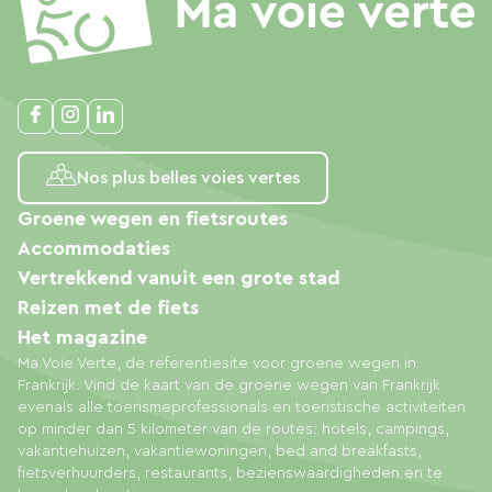
Nos plus belles voies vertes
Groene wegen en fietsroutes
Accommodaties
Vertrekkend vanuit een grote stad
Reizen met de fiets
Het magazine
Ma Voie Verte, de referentiesite voor groene wegen in
Frankrijk. Vind de kaart van de groene wegen van Frankrijk
evenals alle toerismeprofessionals en toeristische activiteiten
op minder dan 5 kilometer van de routes: hotels, campings,
vakantiehuizen, vakantiewoningen, bed and breakfasts,
fietsverhuurders, restaurants, bezienswaardigheden en te