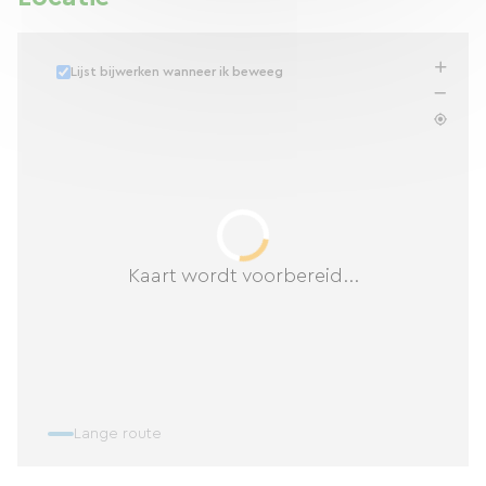
Lijst bijwerken wanneer ik beweeg
Kaart wordt voorbereid...
Lange route