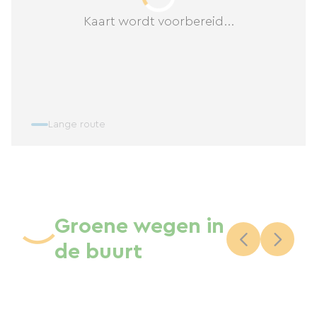
Kaart wordt voorbereid...
Lange route
Groene wegen in
de buurt