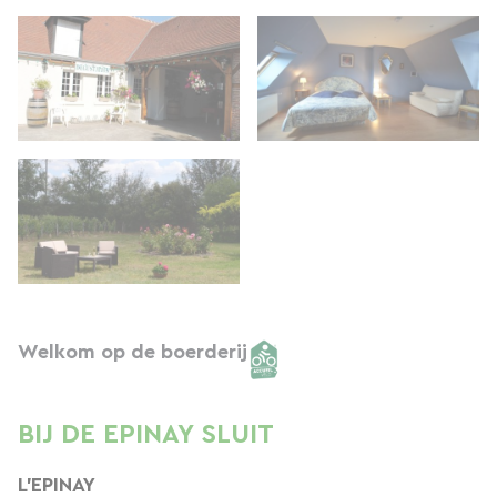
Welkom op de boerderij
BIJ DE EPINAY SLUIT
L'EPINAY