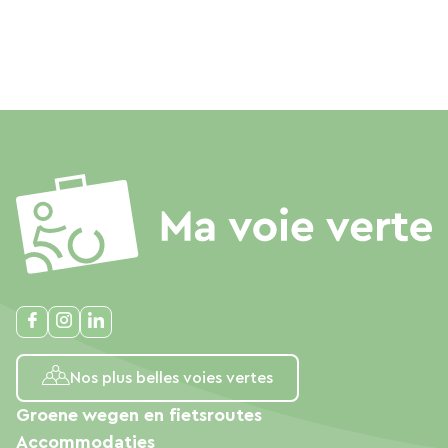
Nos plus belles voies vertes
Groene wegen en fietsroutes
Accommodaties