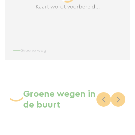
Kaart wordt voorbereid...
Groene weg
Groene wegen in
de buurt