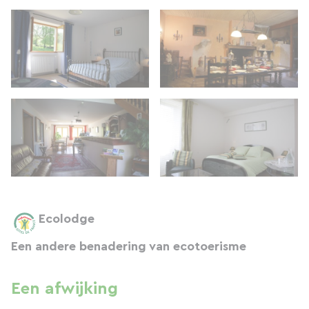
Ecolodge
Een andere benadering van ecotoerisme
Een afwijking