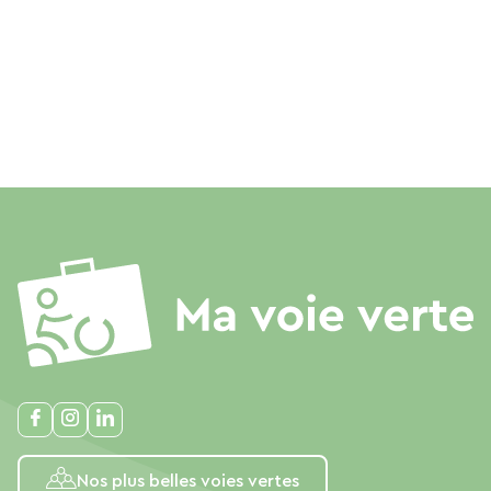
Nos plus belles voies vertes