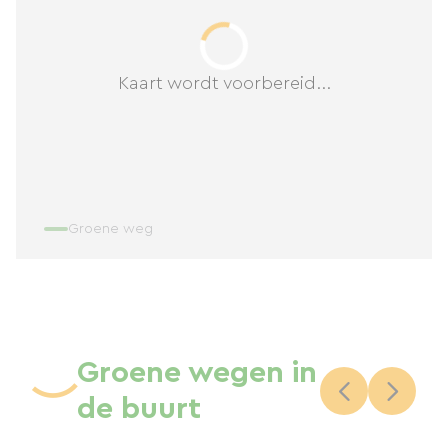
Kaart wordt voorbereid...
Groene weg
Groene wegen in
de buurt