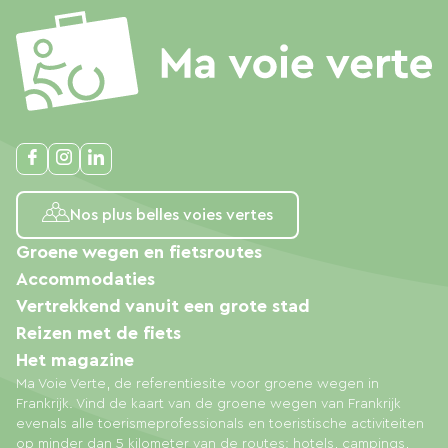
Nos plus belles voies vertes
Groene wegen en fietsroutes
Accommodaties
Vertrekkend vanuit een grote stad
Reizen met de fiets
Het magazine
Ma Voie Verte, de referentiesite voor groene wegen in
Frankrijk. Vind de kaart van de groene wegen van Frankrijk
evenals alle toerismeprofessionals en toeristische activiteiten
op minder dan 5 kilometer van de routes: hotels, campings,