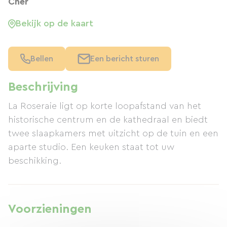
Cher
Bekijk op de kaart
Bellen
Een bericht sturen
Beschrijving
La Roseraie ligt op korte loopafstand van het
historische centrum en de kathedraal en biedt
twee slaapkamers met uitzicht op de tuin en een
aparte studio. Een keuken staat tot uw
beschikking.
Voorzieningen