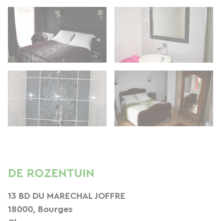
DE ROZENTUIN
13 BD DU MARECHAL JOFFRE
18000, Bourges