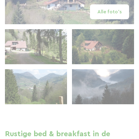
Alle foto's
Rustige bed & breakfast in de