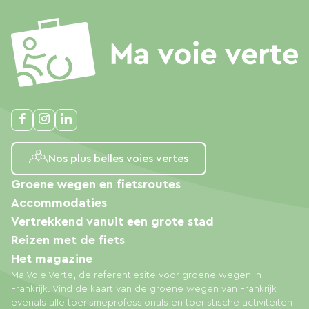
Nos plus belles voies vertes
Groene wegen en fietsroutes
Accommodaties
Vertrekkend vanuit een grote stad
Reizen met de fiets
Het magazine
Ma Voie Verte, de referentiesite voor groene wegen in
Frankrijk. Vind de kaart van de groene wegen van Frankrijk
evenals alle toerismeprofessionals en toeristische activiteiten