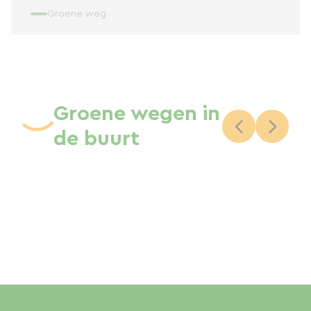
Groene weg
Groene wegen in
de buurt