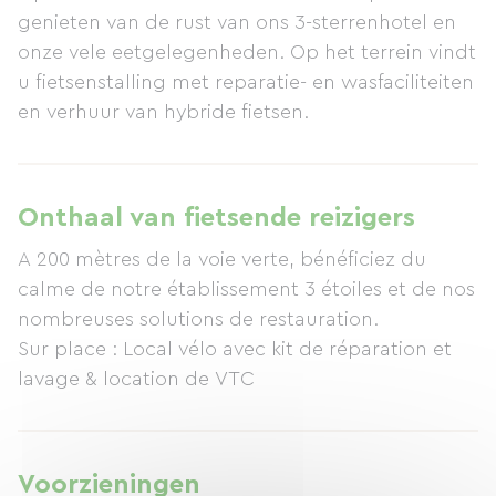
genieten van de rust van ons 3-sterrenhotel en
onze vele eetgelegenheden. Op het terrein vindt
u fietsenstalling met reparatie- en wasfaciliteiten
en verhuur van hybride fietsen.
Onthaal van fietsende reizigers
A 200 mètres de la voie verte, bénéficiez du
calme de notre établissement 3 étoiles et de nos
nombreuses solutions de restauration.
Sur place : Local vélo avec kit de réparation et
Voorzieningen