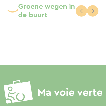
Groene wegen in
de buurt