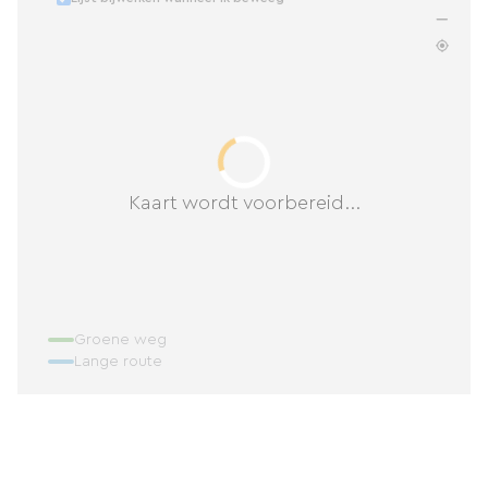
Kaart wordt voorbereid...
Groene weg
Lange route