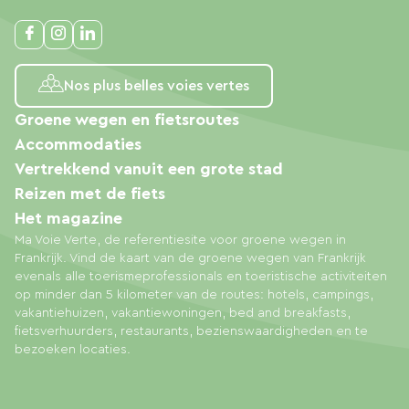
Nos plus belles voies vertes
Groene wegen en fietsroutes
Accommodaties
Vertrekkend vanuit een grote stad
Reizen met de fiets
Het magazine
Ma Voie Verte, de referentiesite voor groene wegen in
Frankrijk. Vind de kaart van de groene wegen van Frankrijk
evenals alle toerismeprofessionals en toeristische activiteiten
op minder dan 5 kilometer van de routes: hotels, campings,
vakantiehuizen, vakantiewoningen, bed and breakfasts,
fietsverhuurders, restaurants, bezienswaardigheden en te
bezoeken locaties.