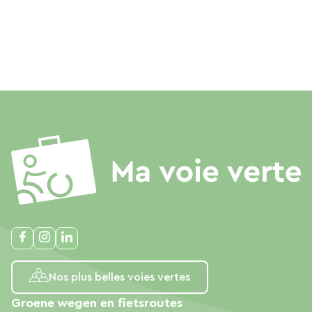
Nos plus belles voies vertes
Groene wegen en fietsroutes