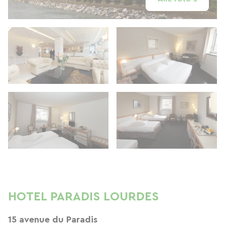
HOTEL PARADIS LOURDES
15 avenue du Paradis