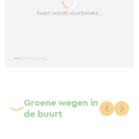
Kaart wordt voorbereid...
Groene weg
Groene wegen in
de buurt