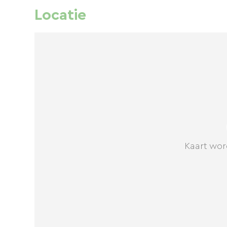
Locatie
Kaart wor