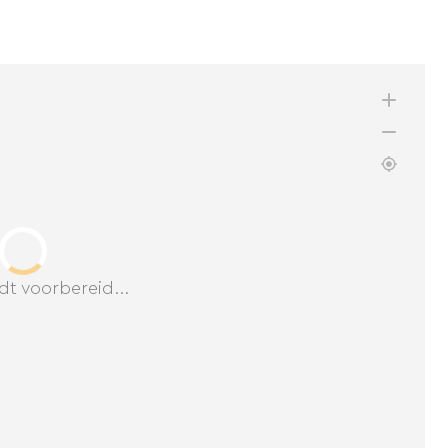
dt voorbereid...