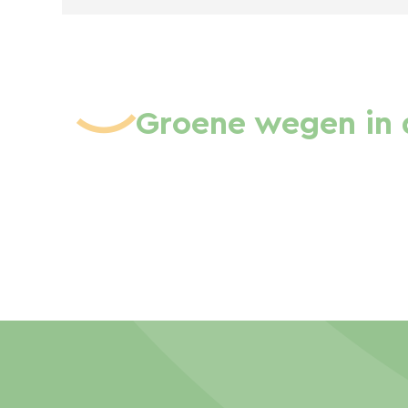
Groene wegen in 