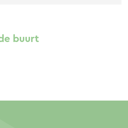
de buurt