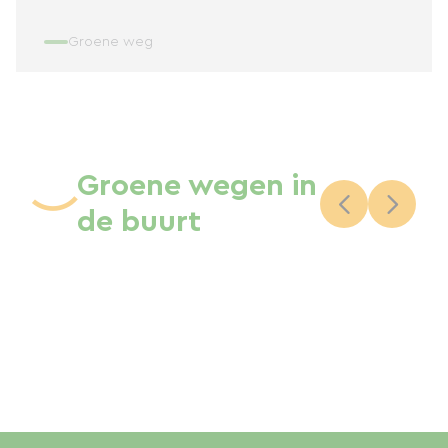
Groene weg
Groene wegen in
de buurt