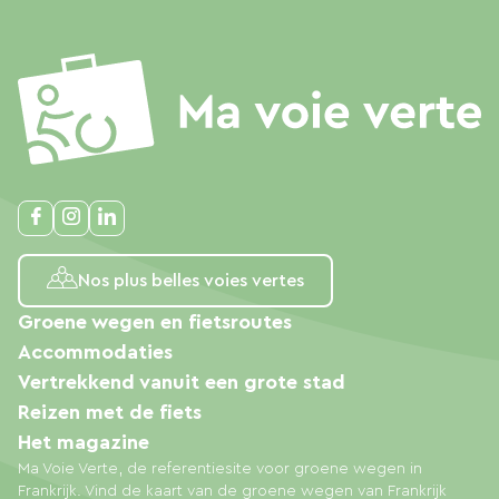
Nos plus belles voies vertes
Groene wegen en fietsroutes
Accommodaties
Vertrekkend vanuit een grote stad
Reizen met de fiets
Het magazine
Ma Voie Verte, de referentiesite voor groene wegen in
Frankrijk. Vind de kaart van de groene wegen van Frankrijk