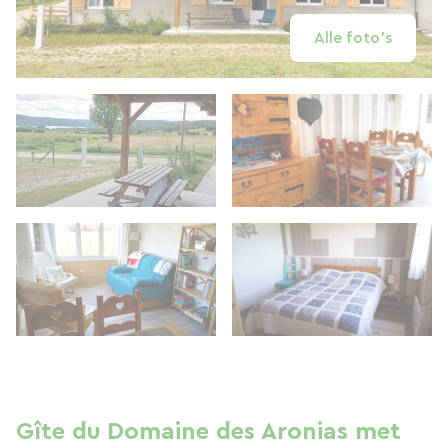
Alle foto's
Gîte du Domaine des Aronias met