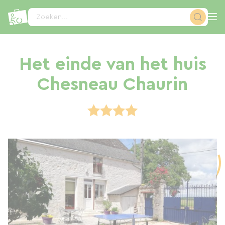
Cookies beheer paneel
Zoeken...
Het einde van het huis
Chesneau Chaurin