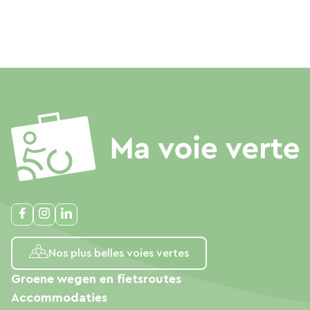
Nos plus belles voies vertes
Groene wegen en fietsroutes
Accommodaties