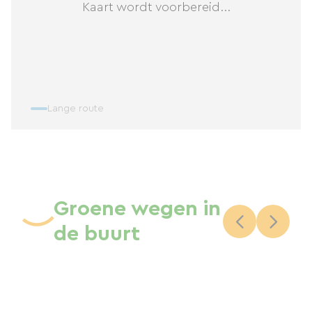
Kaart wordt voorbereid...
Lange route
Groene wegen in
de buurt