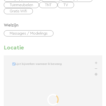
Tuinmeubelen
TNT
TV
Gratis Wifi
Welzijn
Massages / Modelings
Locatie
Lijst bijwerken wanneer ik beweeg