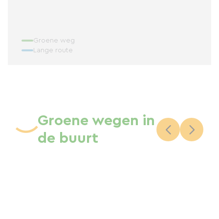
Groene weg
Lange route
Groene wegen in
de buurt