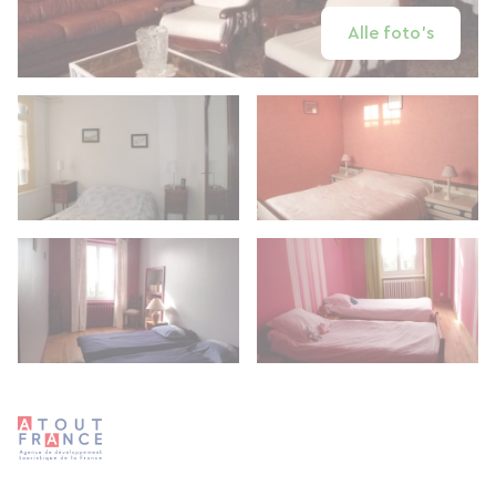
Alle foto's