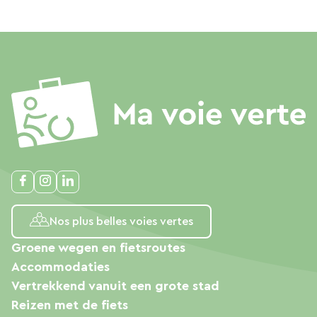
Nos plus belles voies vertes
Groene wegen en fietsroutes
Accommodaties
Vertrekkend vanuit een grote stad
Reizen met de fiets