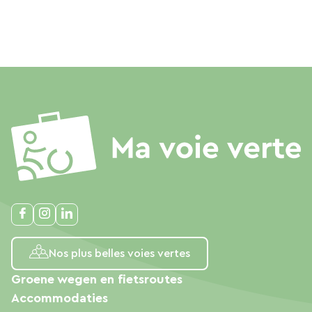
Nos plus belles voies vertes
Groene wegen en fietsroutes
Accommodaties