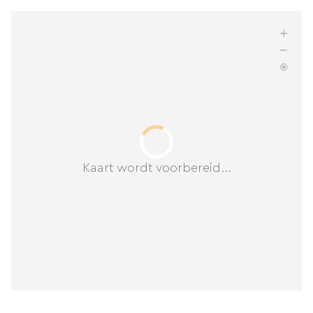
Kaart wordt voorbereid...