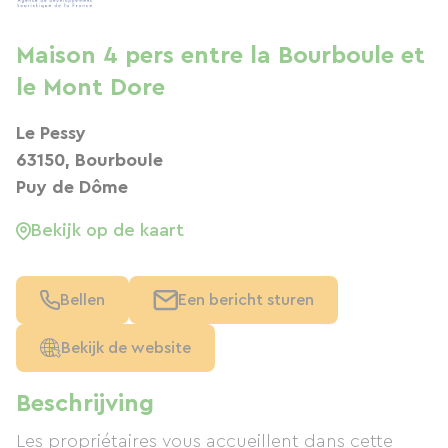
Maison 4 pers entre la Bourboule et
le Mont Dore
Le Pessy
63150, Bourboule
Puy de Dôme
Bekijk op de kaart
Bellen
Een bericht sturen
Bekijk de website
Beschrijving
Les propriétaires vous accueillent dans cette