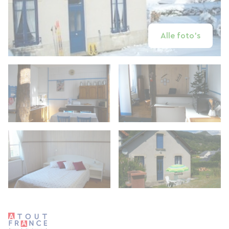
Alle foto's