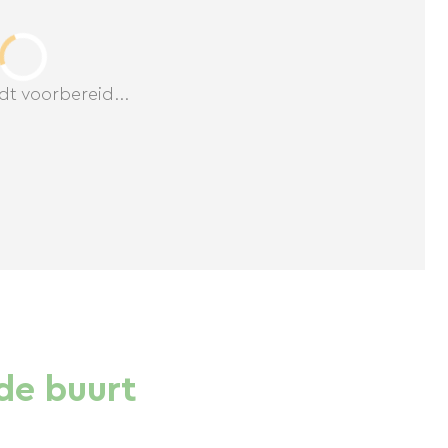
dt voorbereid...
de buurt