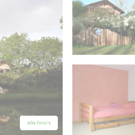
Alle foto's