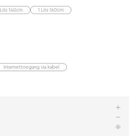
 Lits 140cm
1 Lits 160cm
Internettoegang via kabel