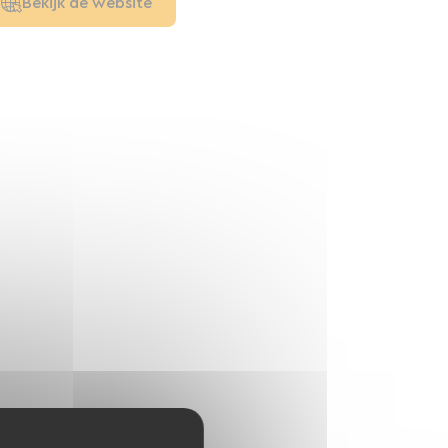
Bekijk de website