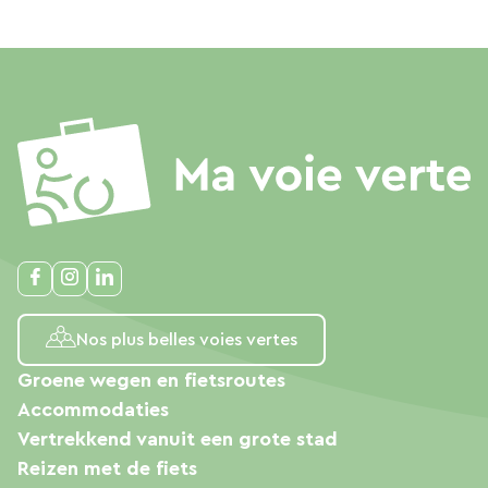
Nos plus belles voies vertes
Groene wegen en fietsroutes
Accommodaties
Vertrekkend vanuit een grote stad
Reizen met de fiets