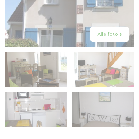
Alle foto's