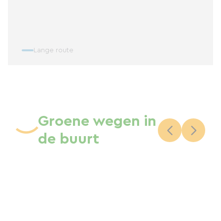
Lange route
Groene wegen in
de buurt