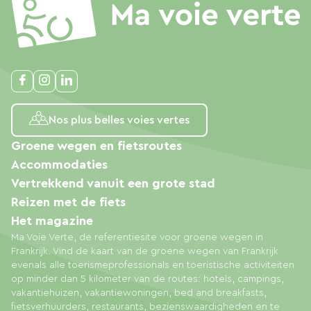
Nos plus belles voies vertes
Groene wegen en fietsroutes
Accommodaties
Vertrekkend vanuit een grote stad
Reizen met de fiets
Het magazine
Ma Voie Verte, de referentiesite voor groene wegen in
Frankrijk. Vind de kaart van de groene wegen van Frankrijk
evenals alle toerismeprofessionals en toeristische activiteiten
op minder dan 5 kilometer van de routes: hotels, campings,
vakantiehuizen, vakantiewoningen, bed and breakfasts,
fietsverhuurders, restaurants, bezienswaardigheden en te