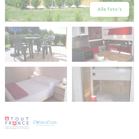
Alle foto's