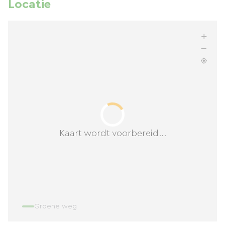
Locatie
Kaart wordt voorbereid...
Groene weg