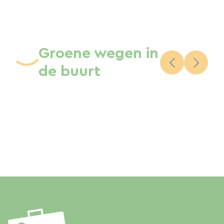
Groene wegen in
de buurt