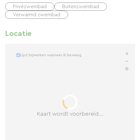
Privézwembad
Buitenzwembad
Verwarmd zwembad
Locatie
Lijst bijwerken wanneer ik beweeg
Kaart wordt voorbereid...