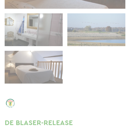
DE BLASER-RELEASE