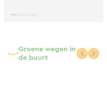
Groene weg
Groene wegen in
de buurt