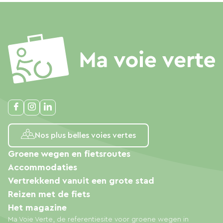
Nos plus belles voies vertes
Groene wegen en fietsroutes
Accommodaties
Vertrekkend vanuit een grote stad
Reizen met de fiets
Het magazine
Ma Voie Verte, de referentiesite voor groene wegen in