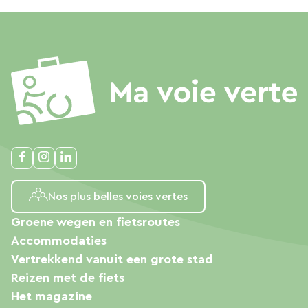
Nos plus belles voies vertes
Groene wegen en fietsroutes
Accommodaties
Vertrekkend vanuit een grote stad
Reizen met de fiets
Het magazine