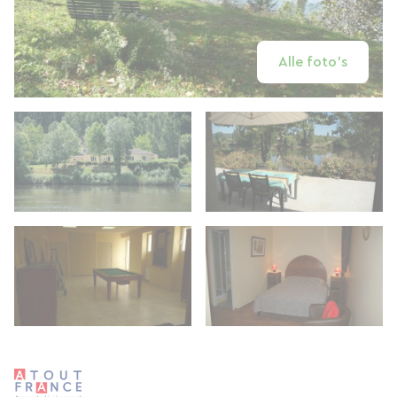
Alle foto's