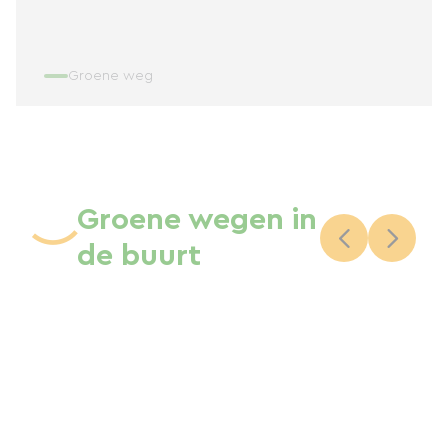
Groene weg
Groene wegen in
de buurt