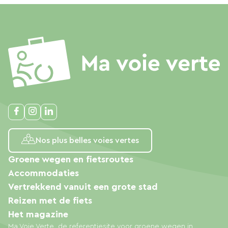
Nos plus belles voies vertes
Groene wegen en fietsroutes
Accommodaties
Vertrekkend vanuit een grote stad
Reizen met de fiets
Het magazine
Ma Voie Verte, de referentiesite voor groene wegen in