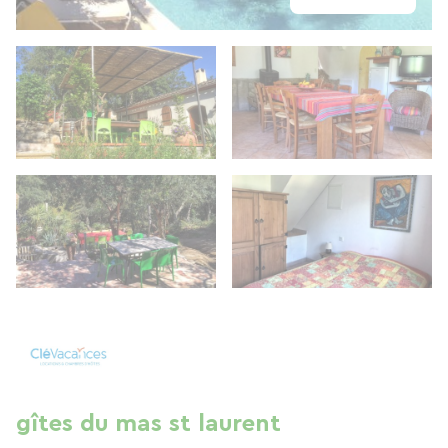
gîtes du mas st laurent