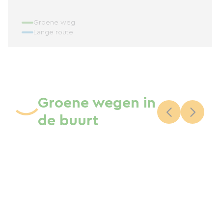
Groene weg
Lange route
Groene wegen in
de buurt