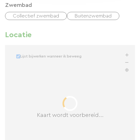
Zwembad
Collectief zwembad
Buitenzwembad
Locatie
Lijst bijwerken wanneer ik beweeg
Kaart wordt voorbereid...