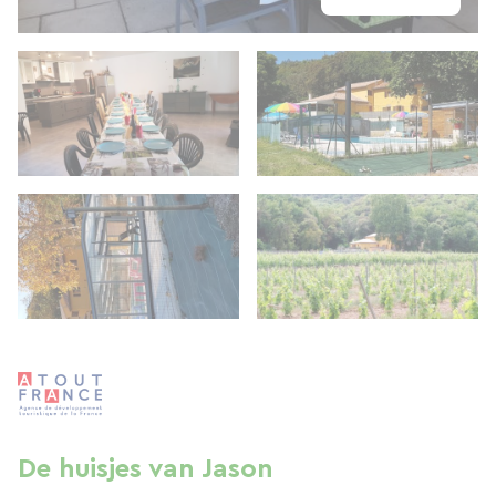
De huisjes van Jason