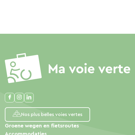
Nos plus belles voies vertes
Groene wegen en fietsroutes
Accommodaties