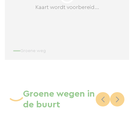
Kaart wordt voorbereid...
Groene weg
Groene wegen in
de buurt